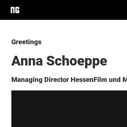
Greetings
Anna Schoeppe
Managing Director HessenFilm und