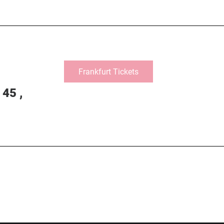
Frankfurt Tickets
 45 ,