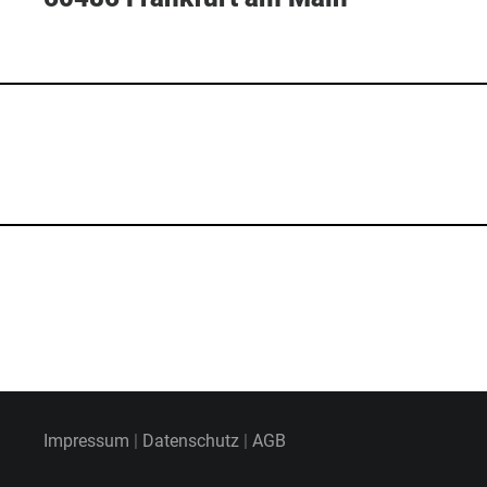
Impressum
|
Datenschutz
|
AGB