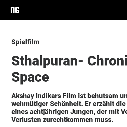
Spielfilm
Sthalpuran- Chroni
Space
Akshay Indikars Film ist behutsam un
wehmütiger Schönheit. Er erzählt die
eines achtjährigen Jungen, der mit 
Verlusten zurechtkommen muss.