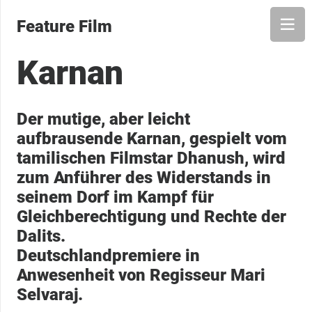
Feature Film
Karnan
Der mutige, aber leicht
aufbrausende Karnan, gespielt vom
tamilischen Filmstar Dhanush, wird
zum Anführer des Widerstands in
seinem Dorf im Kampf für
Gleichberechtigung und Rechte der
Dalits.
Deutschlandpremiere in
Anwesenheit von Regisseur Mari
Selvaraj.