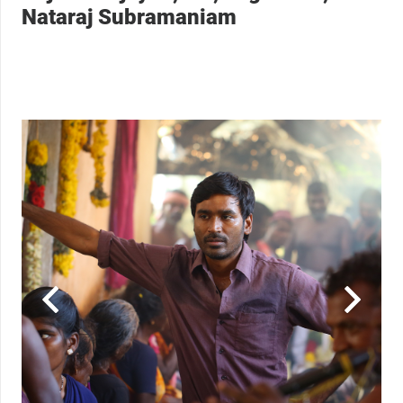
Nataraj Subramaniam