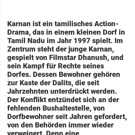
Karnan ist ein tamilisches Action-
Drama, das in einem kleinen Dorf in
Tamil Nadu im Jahr 1997 spielt. Im
Zentrum steht der junge Karnan,
gespielt von Filmstar Dhanush, und
sein Kampf für Rechte seines
Dorfes. Dessen Bewohner gehören
zur Kaste der Dalits, die seit
Jahrzehnten unterdrückt werden.
Der Konflikt entzündet sich an der
fehlenden Bushaltestelle, von
Dorfbewohner seit Jahren gefordert,
von den Behörden immer wieder
verweigert. Denn eine