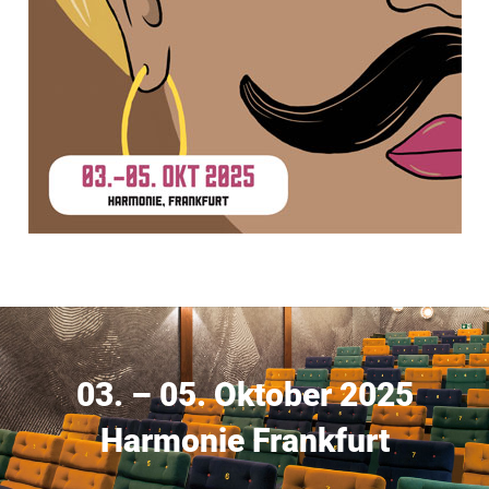
03. – 05. Oktober 2025
Harmonie Frankfurt